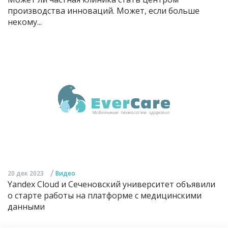
производства инноваций. Может, если больше
некому...
/
20 дек 2023
Видео
Yandex Cloud и Сеченовский университет объявили
о старте работы на платформе с медицинскими
данными