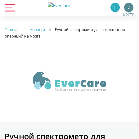
Войти
Главная
Новости
Ручной спектрометр для сверхточных
операций на мозге
Ручной спектрометр для