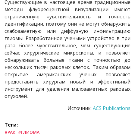
Существующие в настоящее время традиционные
методы флуоресцентной визуализации имеют
ограниченную чувствительность и точность
идентификации, поэтому они не могут обнаружить
слабозаметную или диффузную инфильтрацию
глиомы. Разработанное учеными устройство в три
раза более чувствительное, чем существующие
сейчас хирургические микроскопы, и позволяет
обнаруживать больные ткани с точностью до
нескольких тысяч раковых клеток. Таким образом
открытие американских ученых позволяет
предоставить хирургам новый и эффективный
инструмент для удаления малозаметных раковых
опухолей.
Источник:
ACS Publications
Теги:
#РАК
#ГЛИОМА