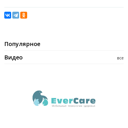
Популярное
Видео
все