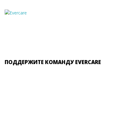
ПОДДЕРЖИТЕ КОМАНДУ EVERCARE