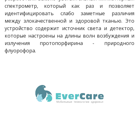
спектрометр, который как раз и позволяет
идентифицировать слабо заметные различия
между злокачественной и здоровой тканью. Это
устройство содержит источник света и детектор,
которые настроены на длины волн возбуждения и
излучения протопорфирина - природного
флуорофора.