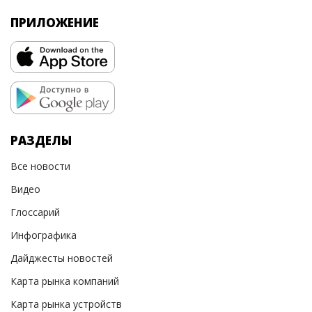
ПРИЛОЖЕНИЕ
РАЗДЕЛЫ
Все новости
Видео
Глоссарий
Инфографика
Дайджесты новостей
Карта рынка компаний
Карта рынка устройств