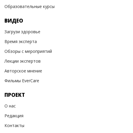
Образовательные курсы
ВИДЕО
Загрузи здоровье
Время эксперта
Обзоры с мероприятий
Лекции экспертов
Авторское мнение
Фильмы EverCare
ПРОЕКТ
О нас
Редакция
Контакты