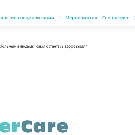
инские специализации
Мероприятия
Спецраздел
и больными людьми, сами остаетесь здоровыми?