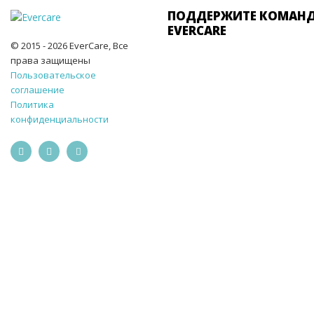
ПОДДЕРЖИТЕ КОМАН
EVERCARE
© 2015 - 2026 EverCare, Все
права защищены
Пользовательское
соглашение
Политика
конфиденциальности