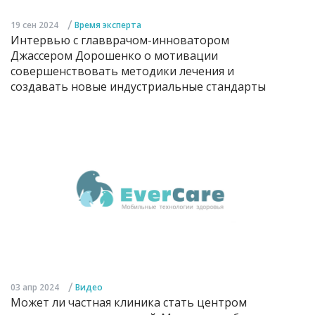
/
19 сен 2024
Время эксперта
Интервью с главврачом-инноватором
Джассером Дорошенко о мотивации
совершенствовать методики лечения и
создавать новые индустриальные стандарты
/
03 апр 2024
Видео
Может ли частная клиника стать центром