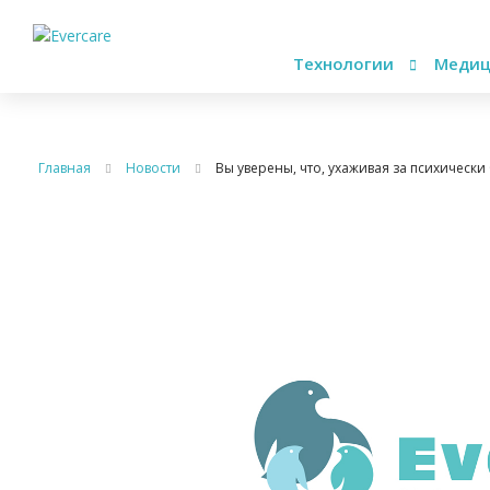
Технологии
Медиц
Главная
Новости
Вы уверены, что, ухаживая за психическ