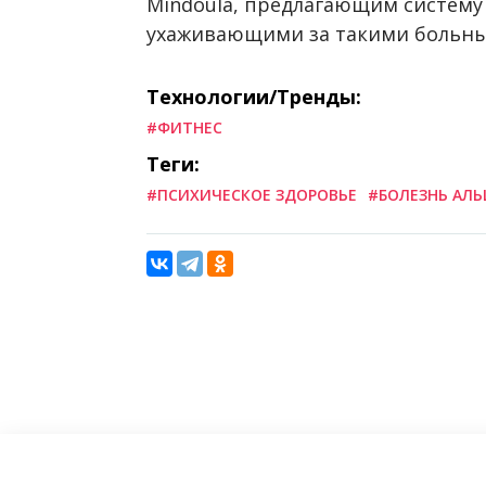
Mindoula, предлагающим систему
ухаживающими за такими больн
Технологии/Тренды:
#ФИТНЕС
Теги:
#ПСИХИЧЕСКОЕ ЗДОРОВЬЕ
#БОЛЕЗНЬ АЛЬ