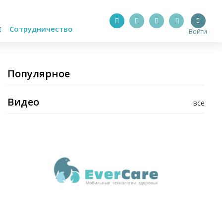
Сотрудничество
Войти
Популярное
Видео
все