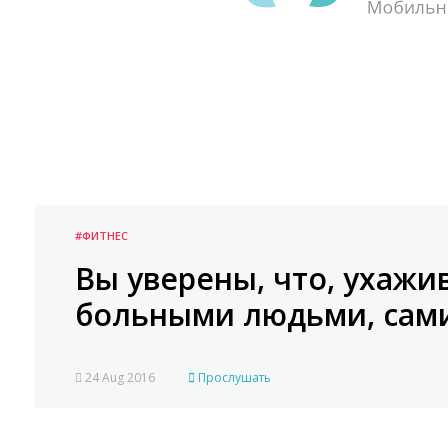
#ФИТНЕС
Вы уверены, что, ухажи
больными людьми, сами
24 Aug 2016
Прослушать