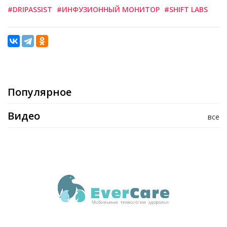
#DRIPASSIST
#ИНФУЗИОННЫЙ МОНИТОР
#SHIFT LABS
Популярное
Видео
все