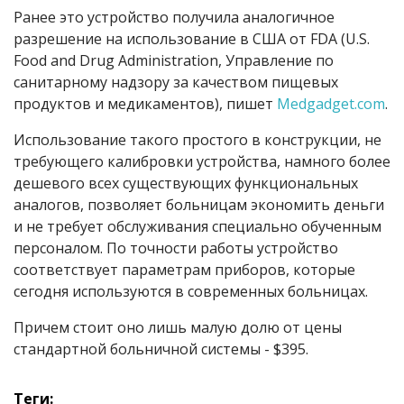
Ранее это устройство получила аналогичное
разрешение на использование в США от FDA (U.S.
Food and Drug Administration, Управление по
санитарному надзору за качеством пищевых
продуктов и медикаментов), пишет
Medgadget.com
.
Использование такого простого в конструкции, не
требующего калибровки устройства, намного более
дешевого всех существующих функциональных
аналогов, позволяет больницам экономить деньги
и не требует обслуживания специально обученным
персоналом. По точности работы устройство
соответствует параметрам приборов, которые
сегодня используются в современных больницах.
Причем стоит оно лишь малую долю от цены
стандартной больничной системы - $395.
Теги: