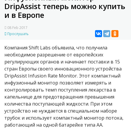
DripAssist теперь можно купить
и в Европе
08 Feb 2017
Прослушать
Компания Shift Labs объявила, что получила
необходимое разрешение от европейских
регулирующих органов и начинает поставки в 15
стран Европы своего инновационного устройства
DripAssist Infusion Rate Monitor. Этот компактный
инфузионный монитор позволяет измерять и
контролировать темп поступления лекарства в
капельнице для предотвращения превышения
количества поступающей жидкости. При этом
устройство не нуждается в специальном наборе
трубок и использует компактный монитор потока,
работающий на одной батарейке типа АА.