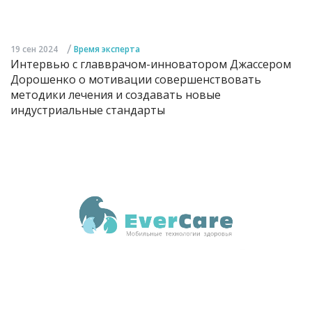
/
19 сен 2024
Время эксперта
Интервью с главврачом-инноватором Джассером
Дорошенко о мотивации совершенствовать
методики лечения и создавать новые
индустриальные стандарты