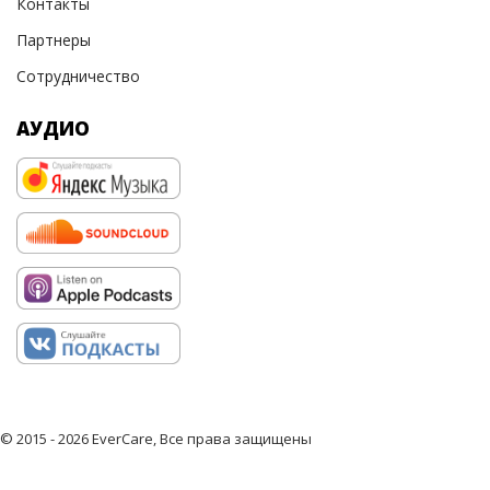
Контакты
Партнеры
Сотрудничество
АУДИО
© 2015 - 2026 EverCare, Все права защищены