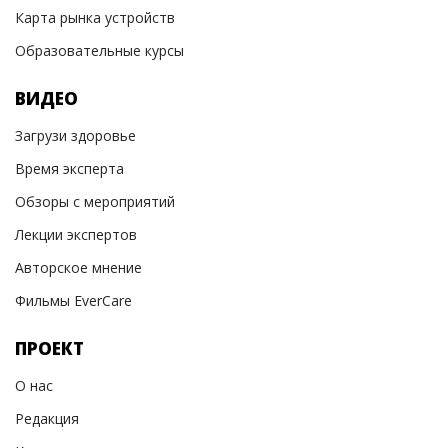
Карта рынка устройств
Образовательные курсы
ВИДЕО
Загрузи здоровье
Время эксперта
Обзоры с мероприятий
Лекции экспертов
Авторское мнение
Фильмы EverCare
ПРОЕКТ
О нас
Редакция