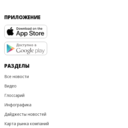
ПРИЛОЖЕНИЕ
РАЗДЕЛЫ
Все новости
Видео
Глоссарий
Инфографика
Дайджесты новостей
Карта рынка компаний