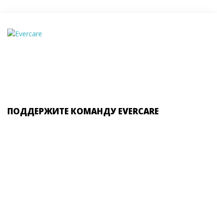
ПОДДЕРЖИТЕ КОМАНДУ EVERCARE