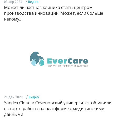
/
03 апр 2024
Видео
Может ли частная клиника стать центром
производства инноваций. Может, если больше
некому...
/
20 дек 2023
Видео
Yandex Cloud и Сеченовский университет объявили
о старте работы на платформе с медицинскими
данными