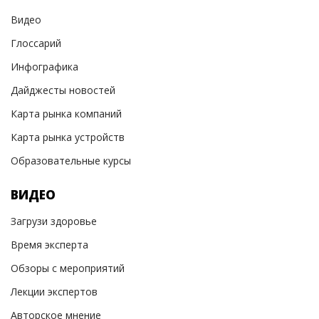
Видео
Глоссарий
Инфографика
Дайджесты новостей
Карта рынка компаний
Карта рынка устройств
Образовательные курсы
ВИДЕО
Загрузи здоровье
Время эксперта
Обзоры с мероприятий
Лекции экспертов
Авторское мнение