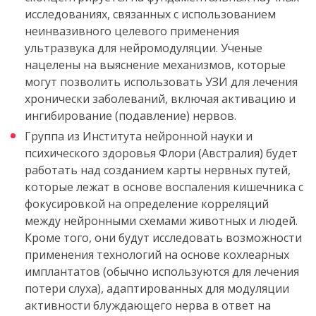
исследованиях, связанных с использованием
неинвазивного целевого применения
ультразвука для нейромодуляции. Ученые
нацелены на выяснение механизмов, которые
могут позволить использовать УЗИ для лечения
хронически заболеваний, включая активацию и
ингибирование (подавление) нервов.
Группа из Института нейронной науки и
психического здоровья Флори (Австралия) будет
работать над созданием карты нервных путей,
которые лежат в основе воспаления кишечника с
фокусировкой на определение корреляций
между нейронными схемами животных и людей.
Кроме того, они будут исследовать возможности
применения технологий на основе кохлеарных
имплантатов (обычно используются для лечения
потери слуха), адаптированных для модуляции
активности блуждающего нерва в ответ на