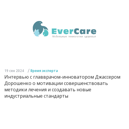
/
19 сен 2024
Время эксперта
Интервью с главврачом-инноватором Джассером
Дорошенко о мотивации совершенствовать
методики лечения и создавать новые
индустриальные стандарты