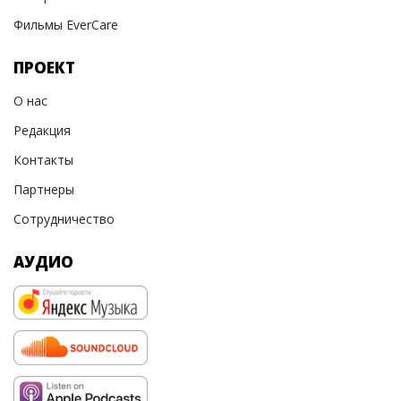
Фильмы EverCare
ПРОЕКТ
О нас
Редакция
Контакты
Партнеры
Сотрудничество
АУДИО