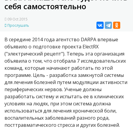
себя самостоятельно
09 Oct 2015
Прослушать
В середине 2014 года агентство DARPA впервые
объявило о подготовке проекта ElectRX
("электрический рецепт"). Теперь эта организация
объявила о том, что отобрала 7 исследовательских
команд, которые начинают работать по этой
программе. Цель - разработка замкнутой системы
для лечения болезней путем модуляции активности
периферических нервов. Ученые должны
разработать систему и испытать ее в клинических
условиях на людях, при этом система должна
использоваться для лечения хронической боли,
воспалительных заболеваний разного рода,
посттравматического стресса и других болезней.