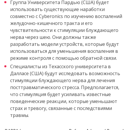
Группа Университета Пардью (США) будет
использовать существующие наработки
совместно с Cyberonics по изучению воспалений
желудочно-кишечного тракта и его
чувствительности к стимуляции блуждающего
нерва через шею. Они должны также
разработать модели устройств, которые будут
использоваться для уменьшения воспаления в
режиме контроля с помощью обратной связи.
Специалисты из Техасского университета в
Далласе (США) будут исследовать возможность
стимуляции блуждающего нерва для лечения
посттравматического стресса. Предполагается,
что стимуляция будет усиливать известные
поведенческие реакции, которые уменьшают
страх и тревогу, связанные с последствиями
травмы.