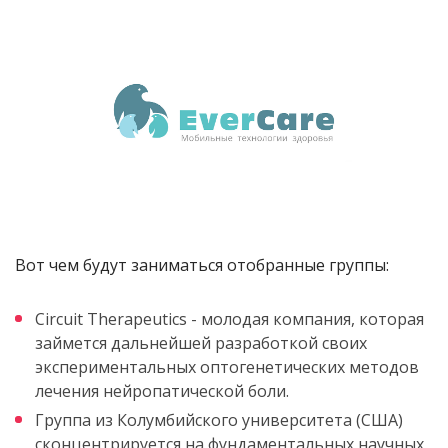
Вот чем будут заниматься отобранные группы:
Circuit Therapeutics - молодая компания, которая
займется дальнейшей разработкой своих
экспериментальных оптогенетических методов
лечения нейропатической боли.
Группа из Колумбийского университета (США)
сконцентрируется на фундаментальных научных