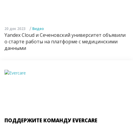
/
20 дек 2023
Видео
Yandex Cloud и Сеченовский университет объявили
о старте работы на платформе с медицинскими
данными
ПОДДЕРЖИТЕ КОМАНДУ EVERCARE