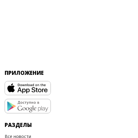
ПРИЛОЖЕНИЕ
РАЗДЕЛЫ
Все новости