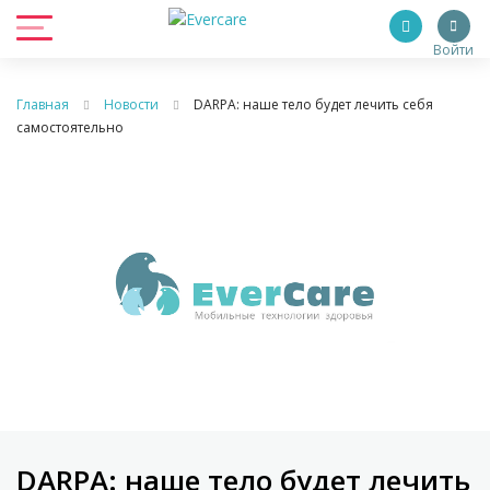
Войти
Главная
Новости
DARPA: наше тело будет лечить себя
самостоятельно
DARPA: наше тело будет лечить