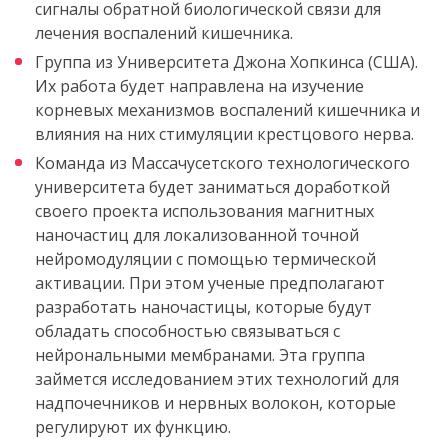
сигналы обратной биологической связи для
лечения воспалений кишечника.
Группа из Университета Джона Хопкинса (США).
Их работа будет направлена на изучение
корневых механизмов воспалений кишечника и
влияния на них стимуляции крестцового нерва.
Команда из Массачусетского технологического
университета будет заниматься доработкой
своего проекта использования магнитных
наночастиц для локализованной точной
нейромодуляции с помощью термической
активации. При этом ученые предполагают
разработать наночастицы, которые будут
обладать способностью связываться с
нейрональными мембранами. Эта группа
займется исследованием этих технологий для
надпочечников и нервных волокон, которые
регулируют их функцию.