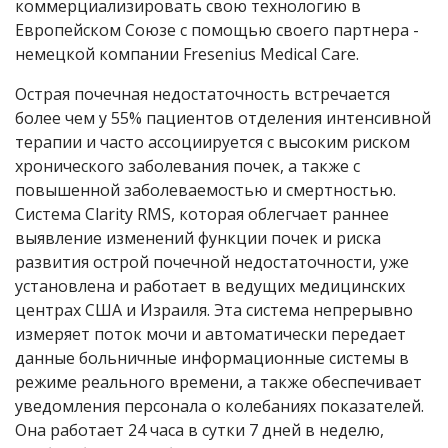
коммерциализировать свою технологию в
Европейском Союзе с помощью своего партнера -
немецкой компании Fresenius Medical Care.
Острая почечная недостаточность встречается
более чем у 55% пациентов отделения интенсивной
терапии и часто ассоциируется с высоким риском
хронического заболевания почек, а также с
повышенной заболеваемостью и смертностью.
Система Clarity RMS, которая облегчает раннее
выявление изменений функции почек и риска
развития острой почечной недостаточности, уже
установлена и работает в ведущих медицинских
центрах США и Израиля. Эта система непрерывно
измеряет поток мочи и автоматически передает
данные больничные информационные системы в
режиме реального времени, а также обеспечивает
уведомления персонала о колебаниях показателей.
Она работает 24 часа в сутки 7 дней в неделю,