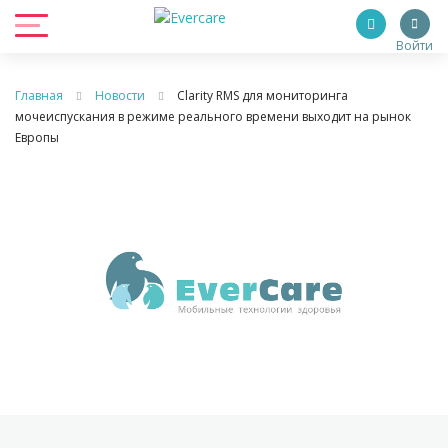
Войти
Главная
Новости
Clarity RMS для мониторинга
мочеиспускания в режиме реального времени выходит на рынок
Европы