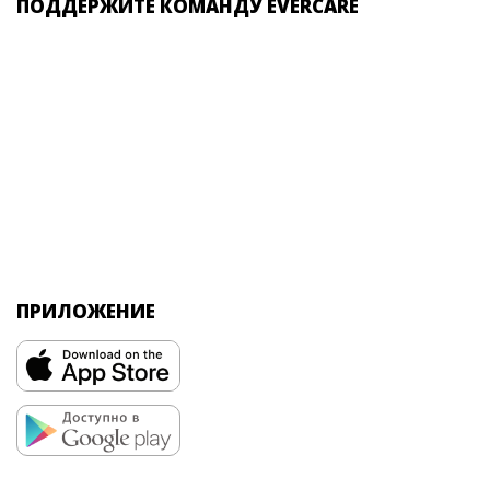
ПОДДЕРЖИТЕ КОМАНДУ EVERCARE
ПРИЛОЖЕНИЕ