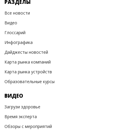
РАЗДЕЛЫ
Все новости
Видео
Глоссарий
Инфографика
Дайджесты новостей
Карта рынка компаний
Карта рынка устройств
Образовательные курсы
ВИДЕО
Загрузи здоровье
Время эксперта
Обзоры с мероприятий