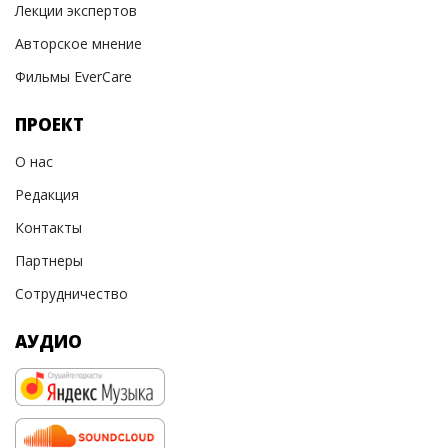
Лекции экспертов
Авторское мнение
Фильмы EverCare
ПРОЕКТ
О нас
Редакция
Контакты
Партнеры
Сотрудничество
АУДИО