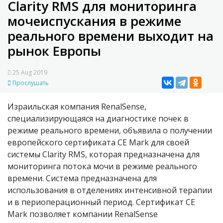
Clarity RMS для мониторинга
мочеиспускания в режиме
реального времени выходит на
рынок Европы
25 Aug 2019
Прослушать
Израильская компания RenalSense,
специализирующаяся на диагностике почек в
режиме реального времени, объявила о получении
европейского сертификата CE Mark для своей
системы Clarity RMS, которая предназначена для
мониторинга потока мочи в режиме реального
времени. Система предназначена для
использования в отделениях интенсивной терапии
и в периоперационный период. Сертификат CE
Mark позволяет компании RenalSense