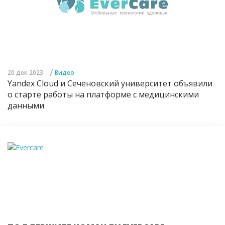
/
20 дек 2023
Видео
Yandex Cloud и Сеченовский университет объявили
о старте работы на платформе с медицинскими
данными