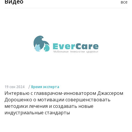
Видео
все
/
19 сен 2024
Время эксперта
Интервью с главврачом-инноватором Джассером
Дорошенко о мотивации совершенствовать
методики лечения и создавать новые
индустриальные стандарты