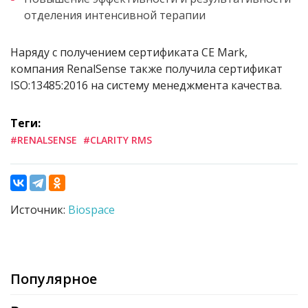
отделения интенсивной терапии
Наряду с получением сертификата CE Mark,
компания RenalSense также получила сертификат
ISO:13485:2016 на систему менеджмента качества.
Теги:
#RENALSENSE
#CLARITY RMS
Источник:
Biospace
Популярное