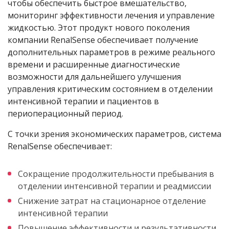
чтобы обеспечить быстрое вмешательство,
мониторинг эффективности лечения и управление
жидкостью. Этот продукт нового поколения
компании RenalSense обеспечивает получение
дополнительных параметров в режиме реального
времени и расширенные диагностические
возможности для дальнейшего улучшения
управления критическим состоянием в отделении
интенсивной терапии и пациентов в
периоперационный период.
С точки зрения экономических параметров, система
RenalSense обеспечивает:
Сокращение продолжительности пребывания в
отделении интенсивной терапии и реадмиссии
Снижение затрат на стационарное отделение
интенсивной терапии
Повышение эффективности и результативности