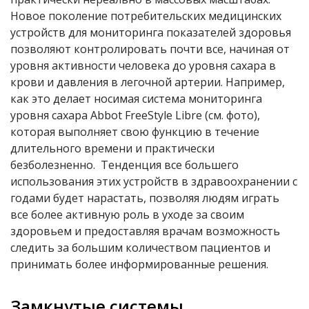
Новое поколение потребительских медицинских
устройств для мониторинга показателей здоровья
позволяют контролировать почти все, начиная от
уровня активности человека до уровня сахара в
крови и давления в легочной артерии. Например,
как это делает носимая система мониторинга
уровня сахара Abbot FreeStyle Libre (см. фото),
которая выполняет свою функцию в течение
длительного времени и практически
безболезненно. Тенденция все большего
использования этих устройств в здравоохранении с
годами будет нарастать, позволяя людям играть
все более активную роль в уходе за своим
здоровьем и предоставляя врачам возможность
следить за большим количеством пациентов и
принимать более информированные решения.
Замкнутые системы