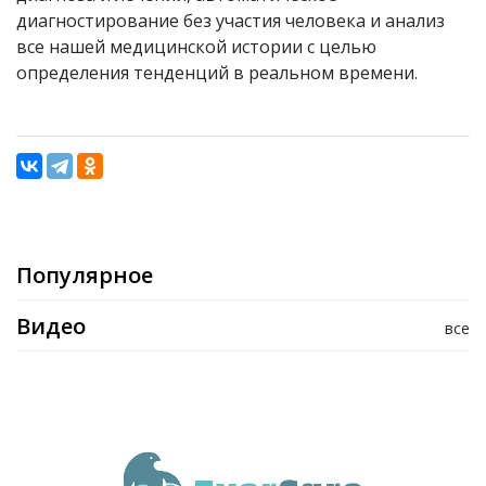
диагностирование без участия человека и анализ
все нашей медицинской истории с целью
определения тенденций в реальном времени.
Популярное
Видео
все