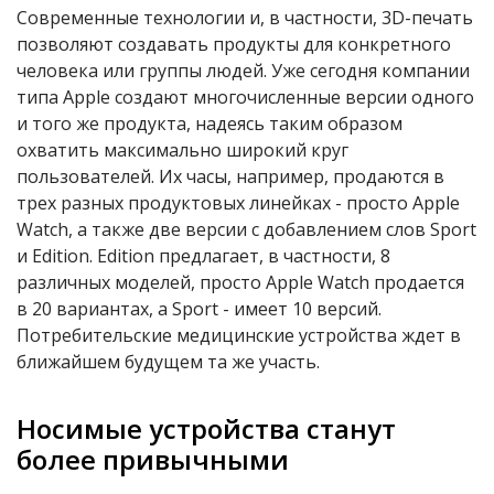
Современные технологии и, в частности, 3D-печать
позволяют создавать продукты для конкретного
человека или группы людей. Уже сегодня компании
типа Apple создают многочисленные версии одного
и того же продукта, надеясь таким образом
охватить максимально широкий круг
пользователей. Их часы, например, продаются в
трех разных продуктовых линейках - просто Apple
Watch, а также две версии с добавлением слов Sport
и Edition. Edition предлагает, в частности, 8
различных моделей, просто Apple Watch продается
в 20 вариантах, а Sport - имеет 10 версий.
Потребительские медицинские устройства ждет в
ближайшем будущем та же участь.
Носимые устройства станут
более привычными