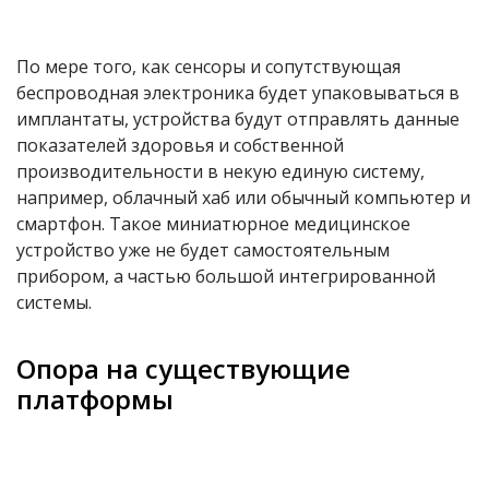
По мере того, как сенсоры и сопутствующая
беспроводная электроника будет упаковываться в
имплантаты, устройства будут отправлять данные
показателей здоровья и собственной
производительности в некую единую систему,
например, облачный хаб или обычный компьютер и
смартфон. Такое миниатюрное медицинское
устройство уже не будет самостоятельным
прибором, а частью большой интегрированной
системы.
Опора на существующие
платформы