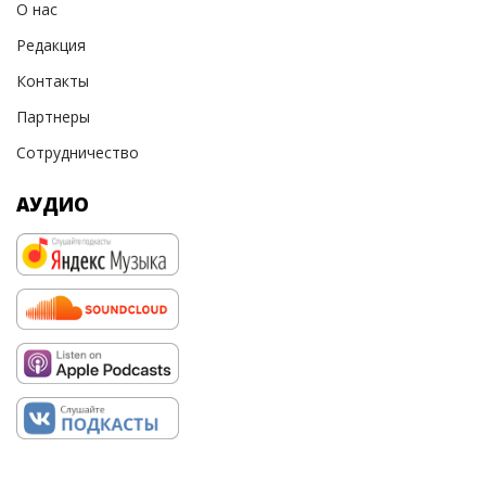
О нас
Редакция
Контакты
Партнеры
Сотрудничество
АУДИО