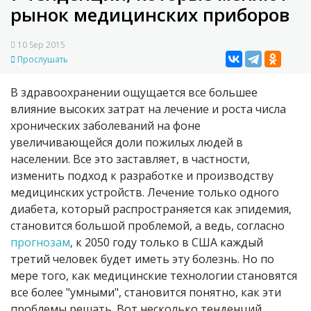
рынок медицинских приборов
10 Sep 2015
Прослушать
В здравоохранении ощущается все большее
влияние высоких затрат на лечение и роста числа
хронических заболеваний на фоне
увеличивающейся доли пожилых людей в
населении. Все это заставляет, в частности,
изменить подход к разработке и производству
медицинских устройств. Лечение только одного
диабета, который распространяется как эпидемия,
становится большой проблемой, а ведь, согласно
прогнозам
, к 2050 году только в США каждый
третий человек будет иметь эту болезнь. Но по
мере того, как медицинские технологии становятся
все более "умными", становится понятно, как эти
проблемы решать. Вот несколько тенденций,