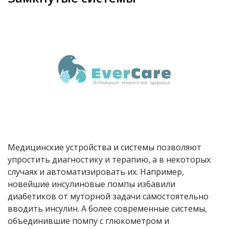
Медицинские устройства и системы позволяют
упростить диагностику и терапию, а в некоторых
случаях и автоматизировать их. Например,
новейшие инсулиновые помпы избавили
диабетиков от муторной задачи самостоятельно
вводить инсулин. А более современные системы,
объединившие помпу с глюкометром и