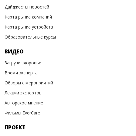
Дайджесты новостей
Карта рынка компаний
Карта рынка устройств
Образовательные курсы
ВИДЕО
Загрузи здоровье
Время эксперта
Обзоры с мероприятий
Лекции экспертов
Авторское мнение
Фильмы EverCare
ПРОЕКТ