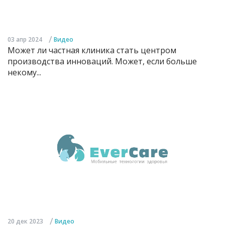
/
03 апр 2024
Видео
Может ли частная клиника стать центром
производства инноваций. Может, если больше
некому...
/
20 дек 2023
Видео