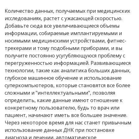
Количество данных, получаемых при медицинских
исследованиях, растет с ужасающей скоростью.
Добавьте сюда все увеличивающиеся объемы
информации, собираемые имплантируемыми и
носимыми медицинскими устройствами, фитнес-
трекерами и тому подобными приборами, и вы
получите постоянно усугубляющуюся проблему с
перегруженностью информацией. Развивающиеся
технологии, такие как аналитика больших данных,
глубокое машинное обучение и использование
суперкомпьютеров, которые становятся все более
сложными и "интеллектуальными", позволяя
определить, какие данные имеют отношение к
конкретному пользователю, будь то врач или
пациент, начинают иметь все большее значение.
Через некоторое время для нас станет привычным
использование данных ДНК при постановке
диагноза и лечении, автоматическое