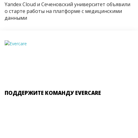
Yandex Cloud и Сеченовский университет объявили
о старте работы на платформе с медицинскими
данными
ПОДДЕРЖИТЕ КОМАНДУ EVERCARE