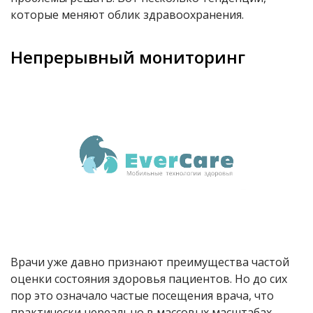
которые меняют облик здравоохранения.
Непрерывный мониторинг
Врачи уже давно признают преимущества частой
оценки состояния здоровья пациентов. Но до сих
пор это означало частые посещения врача, что
практически нереально в массовых масштабах.