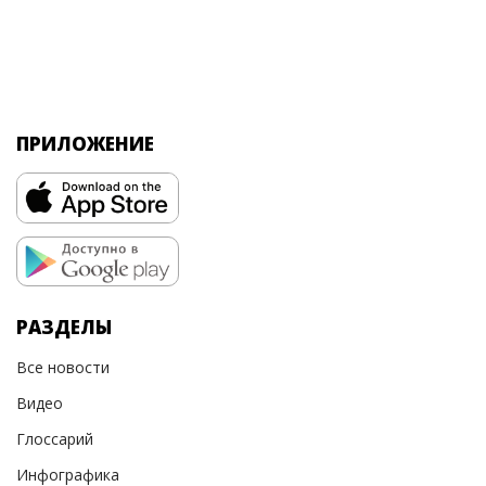
ПРИЛОЖЕНИЕ
РАЗДЕЛЫ
Все новости
Видео
Глоссарий
Инфографика