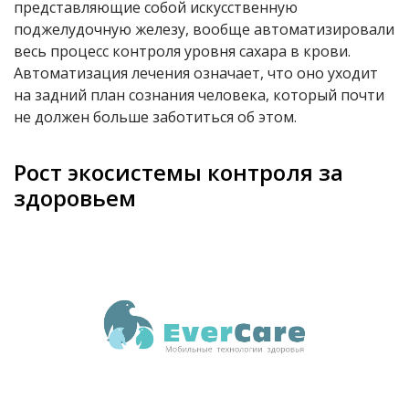
представляющие собой искусственную
поджелудочную железу, вообще автоматизировали
весь процесс контроля уровня сахара в крови.
Автоматизация лечения означает, что оно уходит
на задний план сознания человека, который почти
не должен больше заботиться об этом.
Рост экосистемы контроля за
здоровьем