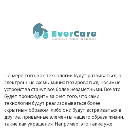
По мере того, как технологии будут развиваться, а
электронные схемы миниатюзироваться, носимые
устройства станут все более незаметными. Все это
будет происходить за счет того, что сами
технологии будут реализовываться более
скрытным образом, либо они будут встраиваться в
другие, привычные элементы нашего образа жизни,
такие как украшения. Например, это такие уже