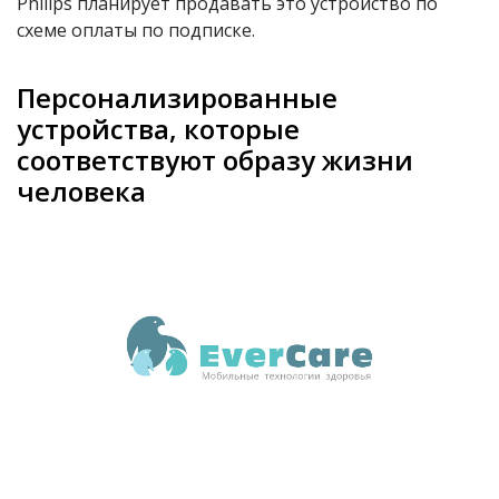
Philips планирует продавать это устройство по
схеме оплаты по подписке.
Персонализированные
устройства, которые
соответствуют образу жизни
человека