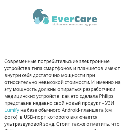
Современные потребительские электронные
устройства типа смартфонов и планшетов имеют
внутри себя достаточно мощности при
относительно невысокой стоимости. И именно на
эту мощность должны опираться разработчики
медицинских устройств, как это сделала Philips,
представив недавно свой новый продукт - УЗИ
Lumify
на базе обычного Android-планшета (см.
фото), в USB-порт которого включается
ультразвуковой зонд. Стоит также отметить, что