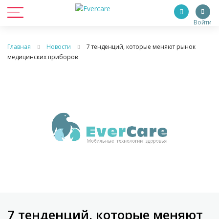
Войти
Главная
Новости
7 тенденций, которые меняют рынок
медицинских приборов
7 тенденций, которые меняют