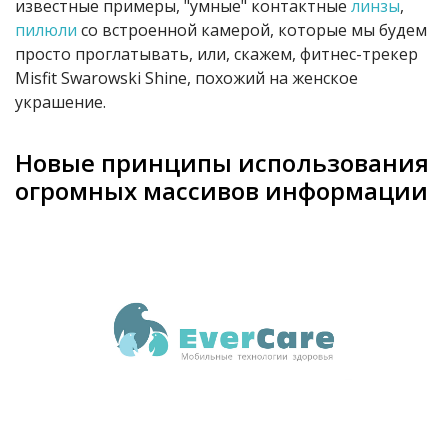
известные примеры, "умные" контактные
линзы
,
пилюли
со встроенной камерой, которые мы будем
просто проглатывать, или, скажем, фитнес-трекер
Misfit Swarowski Shine, похожий на женское
украшение.
Новые принципы использования
огромных массивов информации