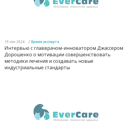
/
19 сен 2024
Время эксперта
Интервью с главврачом-инноватором Джассером
Дорошенко о мотивации совершенствовать
методики лечения и создавать новые
индустриальные стандарты